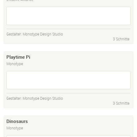
Gestalter:
Monotype Design Studio
3 Schnitte
Playtime Pi
Monotype
Gestalter:
Monotype Design Studio
3 Schnitte
Dinosaurs
Monotype