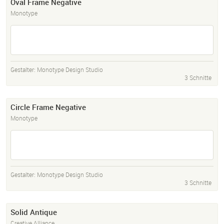
Oval Frame Negative
Monotype
Gestalter:
Monotype Design Studio
3 Schnitte
Circle Frame Negative
Monotype
Gestalter:
Monotype Design Studio
3 Schnitte
Solid Antique
Creative Alliance