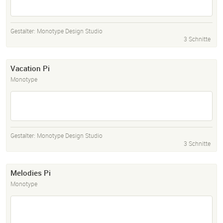
Gestalter:
Monotype Design Studio
3 Schnitte
Vacation Pi
Monotype
Gestalter:
Monotype Design Studio
3 Schnitte
Melodies Pi
Monotype