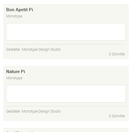
Bon Apetit Pi
Monotype
Gestalter:
Monotype Design Studio
3 Schnitte
Nature Pi
Monotype
Gestalter:
Monotype Design Studio
3 Schnitte