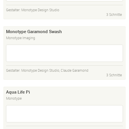
Gestalter:
Monotype Design Studio
3 Schnitte
Monotype Garamond Swash
Monotype Imaging
Gestalter:
Monotype Design Studio
,
Claude Garamond
3 Schnitte
Aqua Life Pi
Monotype