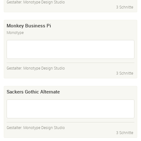
Gestalter:
Monotype Design Studio
3 Schnitte
Monkey Business Pi
Monotype
Gestalter:
Monotype Design Studio
3 Schnitte
Sackers Gothic Alternate
Gestalter:
Monotype Design Studio
3 Schnitte