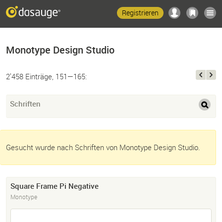
Registrieren
Monotype Design Studio
2’458 Einträge, 151—165:
Schriften
Gesucht wurde nach Schriften von Monotype Design Studio.
Square Frame Pi Negative
Monotype