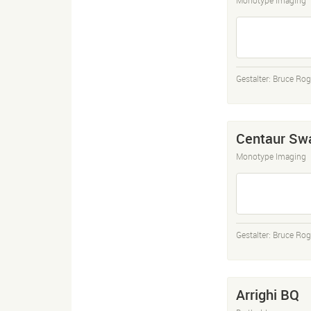
Gestalter:
Bruce Rog
Centaur Sw
Monotype Imaging
Gestalter:
Bruce Rog
Arrighi BQ