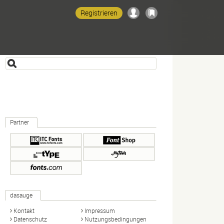
Registrieren
Partner
dasauge
Kontakt
Impressum
Datenschutz
Nutzungsbedingungen