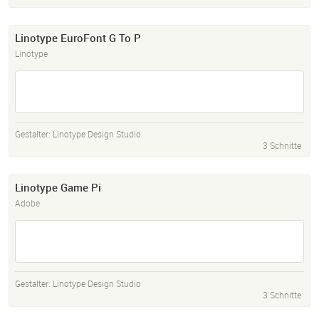
Linotype EuroFont G To P
Linotype
Gestalter:
Linotype Design Studio
3 Schnitte
Linotype Game Pi
Adobe
Gestalter:
Linotype Design Studio
3 Schnitte