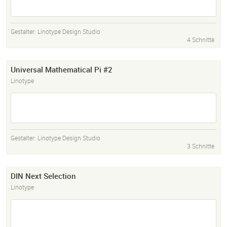
Gestalter:
Linotype Design Studio
4 Schnitte
Universal Mathematical Pi #2
Linotype
Gestalter:
Linotype Design Studio
3 Schnitte
DIN Next Selection
Linotype