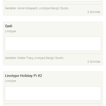
Gestalter:
Akira Kobayashi
,
Linotype Design Studio
3 Schnitte
Qadi
Linotype
Gestalter:
Walter Tracy
,
Linotype Design Studio
3 Schnitte
Linotype Holiday Pi #2
Linotype