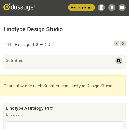
Registrieren
Linotype Design Studio
2’442 Einträge, 106—120:
Schriften
Gesucht wurde nach Schriften von Linotype Design Studio.
Linotype Astrology Pi #1
Linotype