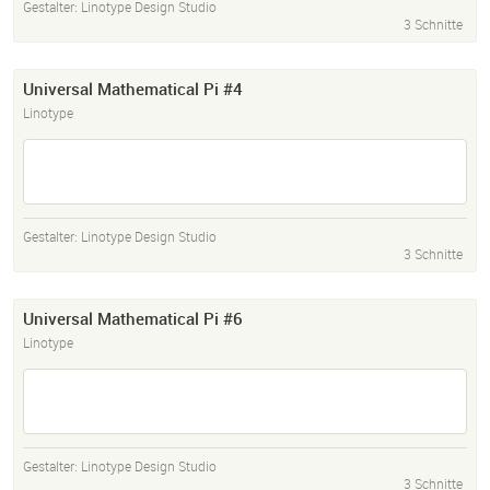
Gestalter:
Linotype Design Studio
3 Schnitte
Universal Mathematical Pi #4
Linotype
Gestalter:
Linotype Design Studio
3 Schnitte
Universal Mathematical Pi #6
Linotype
Gestalter:
Linotype Design Studio
3 Schnitte