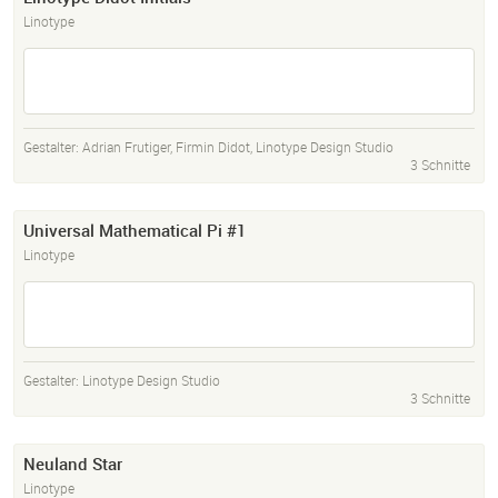
Linotype
Gestalter:
Adrian Frutiger
,
Firmin Didot
,
Linotype Design Studio
3 Schnitte
Universal Mathematical Pi #1
Linotype
Gestalter:
Linotype Design Studio
3 Schnitte
Neuland Star
Linotype