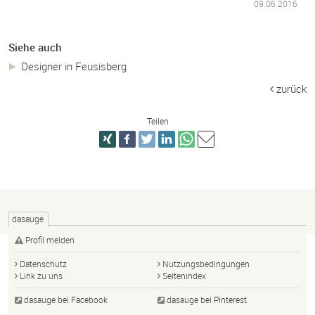
09.06.2016
Siehe auch
Designer in Feusisberg
zurück
Teilen
dasauge
Profil melden
Datenschutz
Nutzungsbedingungen
Link zu uns
Seitenindex
dasauge bei Facebook
dasauge bei Pinterest