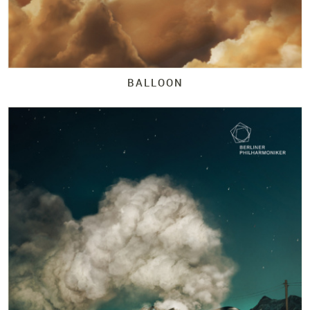
BALLOON