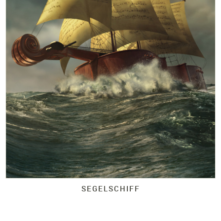
SEGELSCHIFF