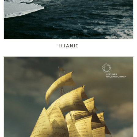
TITANIC