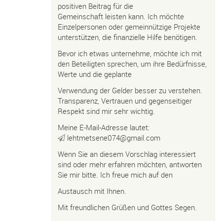
positiven Beitrag für die
Gemeinschaft leisten kann. Ich möchte
Einzelpersonen oder gemeinnützige Projekte
unterstützen, die finanzielle Hilfe benötigen.
Bevor ich etwas unternehme, möchte ich mit
den Beteiligten sprechen, um ihre Bedürfnisse,
Werte und die geplante
Verwendung der Gelder besser zu verstehen.
Transparenz, Vertrauen und gegenseitiger
Respekt sind mir sehr wichtig.
Meine E-Mail-Adresse lautet:
lehtmetsene074@gmail.com
Wenn Sie an diesem Vorschlag interessiert
sind oder mehr erfahren möchten, antworten
Sie mir bitte. Ich freue mich auf den
Austausch mit Ihnen.
Mit freundlichen Grüßen und Gottes Segen.