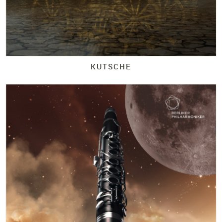
KUTSCHE