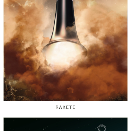
RAKETE