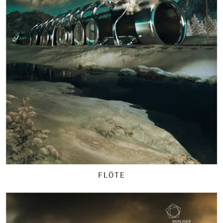
FLÖTE