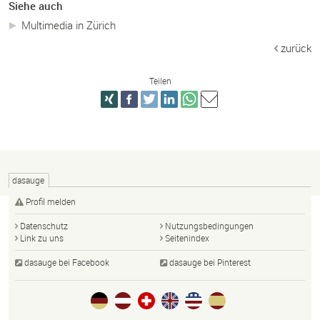
Siehe auch
Multimedia in Zürich
zurück
Teilen
dasauge
Profil melden
Datenschutz
Nutzungsbedingungen
Link zu uns
Seitenindex
dasauge bei Facebook
dasauge bei Pinterest