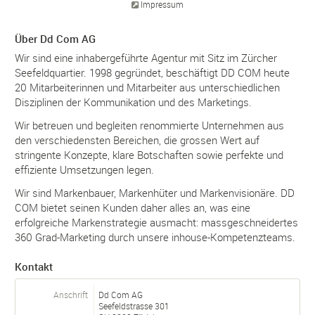
Impressum
Über Dd Com AG
Wir sind eine inhabergeführte Agentur mit Sitz im Zürcher
Seefeldquartier. 1998 gegründet, beschäftigt DD COM heute
20 Mitarbeiterinnen und Mitarbeiter aus unterschiedlichen
Disziplinen der Kommunikation und des Marketings.
Wir betreuen und begleiten renommierte Unternehmen aus
den verschiedensten Bereichen, die grossen Wert auf
stringente Konzepte, klare Botschaften sowie perfekte und
effiziente Umsetzungen legen.
Wir sind Markenbauer, Markenhüter und Markenvisionäre. DD
COM bietet seinen Kunden daher alles an, was eine
erfolgreiche Markenstrategie ausmacht: massgeschneidertes
360 Grad-Marketing durch unsere inhouse-Kompetenzteams.
Kontakt
Anschrift
Dd Com AG
Seefeldstrasse 301