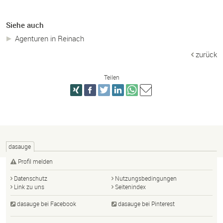
Siehe auch
Agenturen in Reinach
zurück
Teilen
dasauge
Profil melden
Datenschutz
Nutzungsbedingungen
Link zu uns
Seitenindex
dasauge bei Facebook
dasauge bei Pinterest