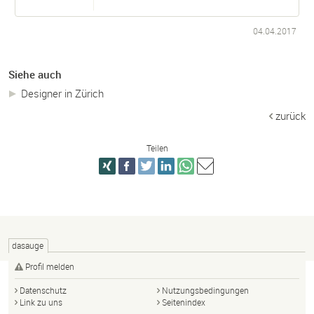
04.04.2017
Siehe auch
Designer in Zürich
zurück
Teilen
dasauge
Profil melden
Datenschutz
Nutzungsbedingungen
Link zu uns
Seitenindex