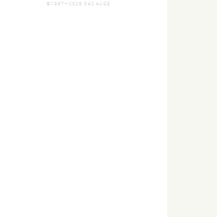
©1997—2026 DAS AUGE