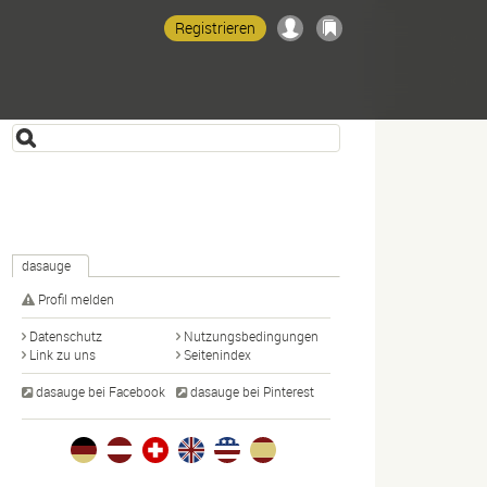
Registrieren
dasauge
Profil melden
Datenschutz
Nutzungsbedingungen
Link zu uns
Seitenindex
dasauge bei Facebook
dasauge bei Pinterest