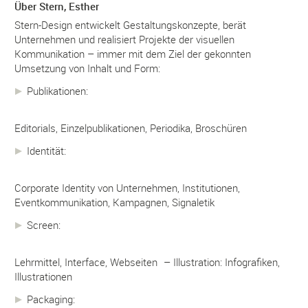
Über Stern, Esther
Stern-Design entwickelt Gestaltungskonzepte, berät
Unternehmen und realisiert Projekte der visuellen
Kommunikation – immer mit dem Ziel der gekonnten
Umsetzung von Inhalt und Form:
Publikationen:
Editorials, Einzelpublikationen, Periodika, Broschüren
Identität:
Corporate Identity von Unternehmen, Institutionen,
Eventkommunikation, Kampagnen, Signaletik
Screen:
Lehrmittel, Interface, Webseiten – Illustration: Infografiken,
Illustrationen
Packaging: