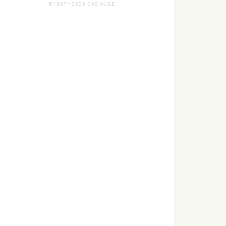
©1997—2026 DAS AUGE