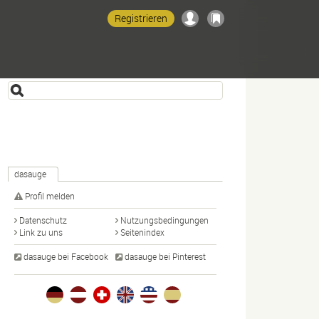
Registrieren
dasauge
Profil melden
Datenschutz
Nutzungsbedingungen
Link zu uns
Seitenindex
dasauge bei Facebook
dasauge bei Pinterest