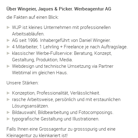
Über Wingeier, Jaques & Picker. Werbeagentur AG
die Fakten auf einen Blick:
WJP ist kleines Unternehmen mit professionellen
Arbeitsabläufen.
AG seit 1996. Inhabergeführt von Daniel Wingeier.
4 Mitarbeiter, 1 Lehrling + Freelance je nach Auftragslage.
klassischer Werbe-Fullservice: Beratung, Konzept,
Gestaltung, Produktion, Media.
Webdesign und technische Umsetzung via Partner
Webtimal im gleichen Haus.
Unsere Stärken:
Konzeption, Professionalität, Verlässlichkeit.
rasche Arbeitsweise, persönlich und mit erstaunlichen
Lösungsansätzen.
Bildauswahl, Bildbearbeitung und Fotocomposings.
typografische Gestaltung und Illustrationen.
Falls Ihnen eine Grossagentur zu grossspurig und eine
Kleinagentur zu kleinkariert ist!