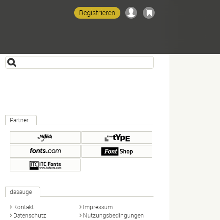
Registrieren
Partner
dasauge
Kontakt
Impressum
Datenschutz
Nutzungsbedingungen