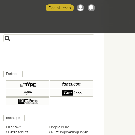
Registrieren
Partner
dasauge
Kontakt
Impressum
Datenschutz
Nutzungsbedingungen