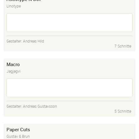
Linotype
Gestalter:
Andreas Hild
7 Schnitte
Macro
Jagjagvi
Gestalter:
Andreas Gustavsson
5 Schnitte
Paper Cuts
Gustav & Brun