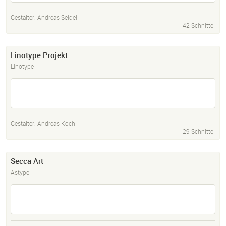
Gestalter:
Andreas Seidel
42 Schnitte
Linotype Projekt
Linotype
Gestalter:
Andreas Koch
29 Schnitte
Secca Art
Astype