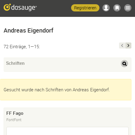
Registrieren
Andreas Eigendorf
72 Einträge, 1—15:
Schriften
Gesucht wurde nach Schriften von Andreas Eigendorf.
FF Fago
FontFont