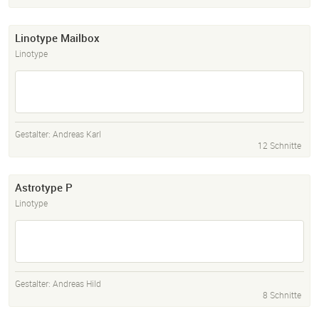
Linotype Mailbox
Linotype
Gestalter:
Andreas Karl
12 Schnitte
Astrotype P
Linotype
Gestalter:
Andreas Hild
8 Schnitte