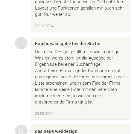
dubiosen Dienste für schnelles Geld anbieten.
Layout und Funktionen gefallen mir auch sehr
gut. Nur weiter so.
22.10.2004
Ergebnisausgabe bei der Suche
Das neue Design gefällt mir soweit ganz gut.
Was ein wenig stört, ist die Ausgabe der
Ergebnisse bei einer Suchanfrage.
Anstatt eine Firma in jeder Kategorie erneut
auszugeben, sollte die Firma nur einmal in der
Liste erscheinen, und in dem Feld der Firma
könnte eine kleine Liste mit den Bereichen
implementiert sein, in welchen die
entsprechende Firma tätig ist.
23.09.2004
das neue webdesign