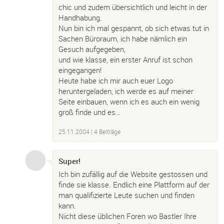
chic und zudem übersichtlich und leicht in der
Handhabung.
Nun bin ich mal gespannt, ob sich etwas tut in
Sachen Büroraum, ich habe nämlich ein
Gesuch aufgegeben,
und wie klasse, ein erster Anruf ist schon
eingegangen!
Heute habe ich mir auch euer Logo
heruntergeladen, ich werde es auf meiner
Seite einbauen, wenn ich es auch ein wenig
groß finde und es…
25.11.2004
| 4 Beiträge
Super!
Ich bin zufällig auf die Website gestossen und
finde sie klasse. Endlich eine Plattform auf der
man qualifizierte Leute suchen und finden
kann.
Nicht diese üblichen Foren wo Bastler Ihre