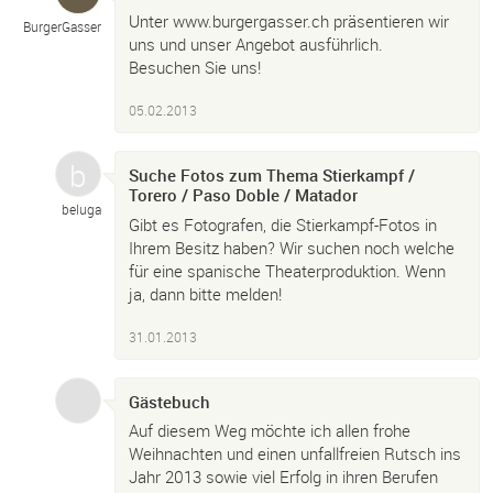
Unter www.burgergasser.ch präsentieren wir
BurgerGasser
uns und unser Angebot ausführlich.
Besuchen Sie uns!
05.02.2013
Suche Fotos zum Thema Stierkampf /
Torero / Paso Doble / Matador
beluga
Gibt es Fotografen, die Stierkampf-Fotos in
Ihrem Besitz haben? Wir suchen noch welche
für eine spanische Theaterproduktion. Wenn
ja, dann bitte melden!
31.01.2013
Gästebuch
Auf diesem Weg möchte ich allen frohe
Weihnachten und einen unfallfreien Rutsch ins
Jahr 2013 sowie viel Erfolg in ihren Berufen