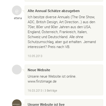
Alte Annual Schätze abzugeben
Ich besitze diverse Annuals (The One Show,
ettena
ADC, British Design, Art Direction…) aus den
70er, 80er und 90er Jahren aus den USA,
England, Österreich, Frankreich, Italien,
Schweiz und Deutschland. Alle ohne
Schutzumschlag, aber gut erhalten. Jemand
interessiert? Preis nach VB.
10.05.2013
Neue Website
Unsere neue Website ist online.
www.firstimage.de
16.03.2013
| 3 Beiträge
Unsere Website ist live