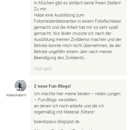
In Müchen gibt es einfach keine freien Stellen!
Zu mir:
Habe eine Ausbildung zum
Fotomedienlaboranten in einem Fotofachlabor
gemacht und die Arbeit hat mir so sehr spaß
gemacht. Nur leider musste ich nach der
Ausbildung meinen Zivildienst machen und der
Betrieb konnte mich nicht übernehmen, da der
Betrieb ungefähr einem Jahr nach meiner
Beendigung des Zivildients…
10.07.2012
2 neue Fun-Blogs!
Ich möchte hier meine beiden – relativ jungen
Wakeskaterin
– Fun-Blogs vorstellen,
an denen ich noch arbeite und die ich
regelmäßig mit Material ‚füttere‘:
boardspass.blogspot.de