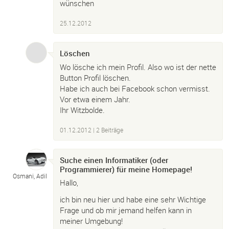
wünschen
25.12.2012
Löschen
Wo lösche ich mein Profil. Also wo ist der nette
Button Profil löschen.
Habe ich auch bei Facebook schon vermisst.
Vor etwa einem Jahr.
Ihr Witzbolde.
01.12.2012
| 2 Beiträge
Suche einen Informatiker (oder
Programmierer) für meine Homepage!
Osmani, Adil
Hallo,
ich bin neu hier und habe eine sehr Wichtige
Frage und ob mir jemand helfen kann in
meiner Umgebung!