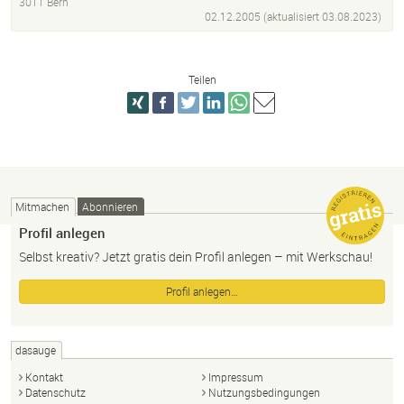
3011 Bern
02.12.2005 (aktualisiert
03.08.2023
)
Teilen
Mitmachen
Abonnieren
Profil anlegen
Selbst kreativ? Jetzt gratis dein Profil anlegen – mit Werkschau!
Profil anlegen…
dasauge
Kontakt
Impressum
Datenschutz
Nutzungsbedingungen