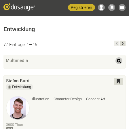
Registrieren
Entwicklung
77 Einträge, 1—15:
Multimedia
Stefan Burri
Entwicklung
Illustration – Character Design – Concept Art
3600 Thun