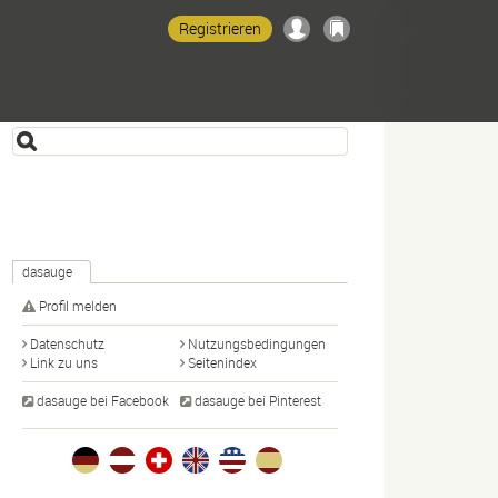
Registrieren
dasauge
Profil melden
Datenschutz
Nutzungsbedingungen
Link zu uns
Seitenindex
dasauge bei Facebook
dasauge bei Pinterest