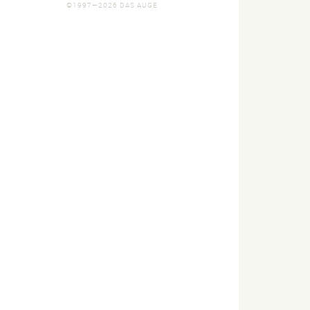
©1997—2026 DAS AUGE