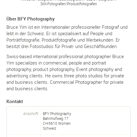
Still-
Fotografen/
Produktfotografen
Über BFY Photography
Bruce Yim ist ein Internationaler professioneller Fotograf und
lebt in der Schweiz. Er ist spezialisiert auf People und
Porträtfotografie, Produktfotografie und Werbekunden. Er
besitzt drei Fotostudios für Privat- und Geschäftkunden.
Swiss-based international professional photographer Bruce
Yim specializes in commercial, people and portrait
photography, product photography, Event photography and
advertising clients. He owns three photo studios for private
and business clients. Commercial Photographer for private
and business clients.
Kontakt
Anschrift
BFY Photography
Bahnhofweg 17
CH-
5610
Wohlen
Schweiz