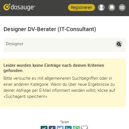
Registrieren
Designer DV-Berater (IT-Consultant)
Designer
Leider wurden keine Einträge nach deinen Kriterien
gefunden.
Bitte versuche es mit allgemeineren Suchbegriffen oder in
einer anderen Kategorie. Wenn du über neue Ergebnisse zu
deiner Abfrage per E-Mail informiert werden willst, klicke auf
«Suchagent speichern».
Teilen