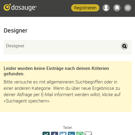
Registrieren
Designer
Designer
Leider wurden keine Einträge nach deinen Kriterien
gefunden.
Bitte versuche es mit allgemeineren Suchbegriffen oder in
einer anderen Kategorie. Wenn du über neue Ergebnisse zu
deiner Abfrage per E-Mail informiert werden willst, klicke auf
«Suchagent speichern».
Teilen