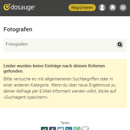
Registrieren
Fotografen
Fotografen
Leider wurden keine Einträge nach deinen Kriterien
gefunden.
Bitte versuche es mit allgemeineren Suchbegriffen oder in
einer anderen Kategorie. Wenn du über neue Ergebnisse zu
deiner Abfrage per E-Mail informiert werden willst, klicke auf
«Suchagent speichern».
Teilen