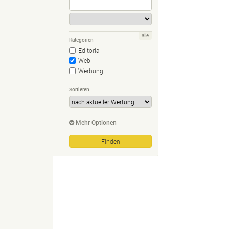
alle
Kategorien
Editorial
Web
Werbung
Sortieren
Mehr Optionen