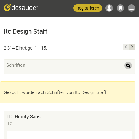
Registrieren
Itc Design Staff
2’314 Einträge, 1—15:
Schriften
Gesucht wurde nach Schriften von Itc Design Staff.
ITC Goudy Sans
ITC