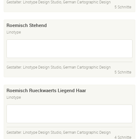
Gestalter:
Linotype Design Studio
,
German Cartographic Design
5 Schnitte
Roemisch Stehend
Linotype
Gestalter:
Linotype Design Studio
,
German Cartographic Design
5 Schnitte
Roemisch Rueckwaerts Liegend Haar
Linotype
Gestalter:
Linotype Design Studio
,
German Cartographic Design
4 Schnitte