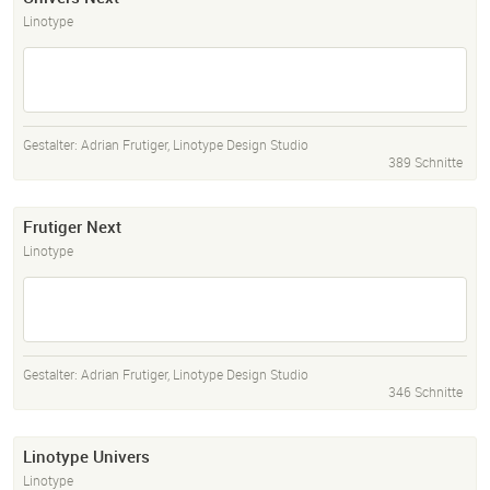
Linotype
Gestalter:
Adrian Frutiger
,
Linotype Design Studio
389 Schnitte
Frutiger Next
Linotype
Gestalter:
Adrian Frutiger
,
Linotype Design Studio
346 Schnitte
Linotype Univers
Linotype