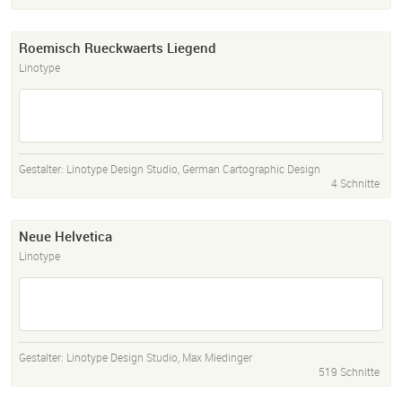
Roemisch Rueckwaerts Liegend
Linotype
Gestalter:
Linotype Design Studio
,
German Cartographic Design
4 Schnitte
Neue Helvetica
Linotype
Gestalter:
Linotype Design Studio
,
Max Miedinger
519 Schnitte