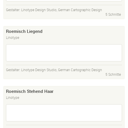
Gestalter:
Linotype Design Studio
,
German Cartographic Design
5 Schnitte
Roemisch Liegend
Linotype
Gestalter:
Linotype Design Studio
,
German Cartographic Design
5 Schnitte
Roemisch Stehend Haar
Linotype