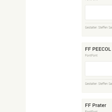
Gestalter:
Steffen Sa
FF PEECOL 
FontFont
Gestalter:
Steffen Sa
FF Prater
FontFont