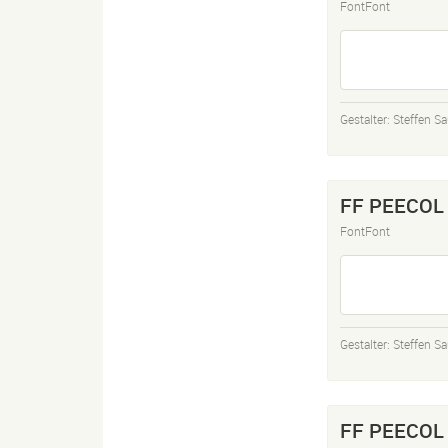
FontFont
Gestalter:
Steffen Sa
FF PEECOL 
FontFont
Gestalter:
Steffen Sa
FF PEECOL 