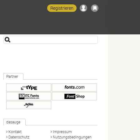
Registrieren
Partner
dasauge
Kontakt
Impressum
Datenschutz
Nutzungsbedingungen