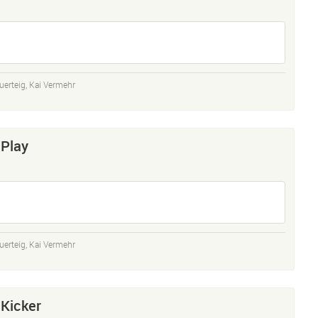
uerteig
,
Kai Vermehr
Play
uerteig
,
Kai Vermehr
Kicker