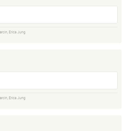
arcin
,
Erica Jung
arcin
,
Erica Jung