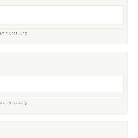
arcin
,
Erica Jung
arcin
,
Erica Jung