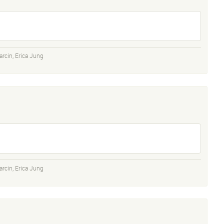
arcin
,
Erica Jung
arcin
,
Erica Jung