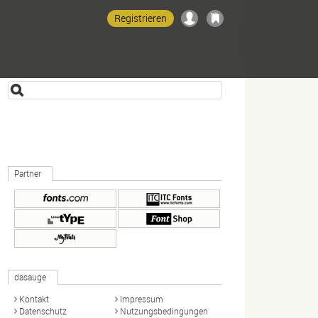
Registrieren
Partner
dasauge
Kontakt
Impressum
Datenschutz
Nutzungsbedingungen