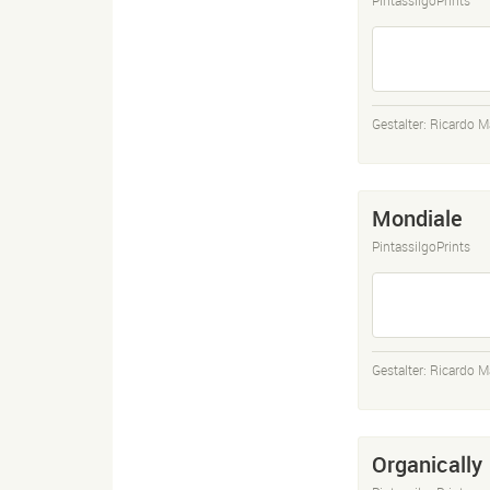
Gestalter:
Ricardo M
Mondiale
PintassilgoPrints
Gestalter:
Ricardo M
Organically