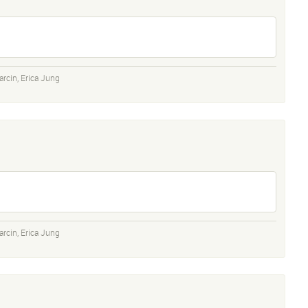
arcin
,
Erica Jung
arcin
,
Erica Jung