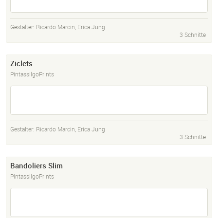
Gestalter:
Ricardo Marcin
,
Erica Jung
3 Schnitte
Ziclets
PintassilgoPrints
Gestalter:
Ricardo Marcin
,
Erica Jung
3 Schnitte
Bandoliers Slim
PintassilgoPrints