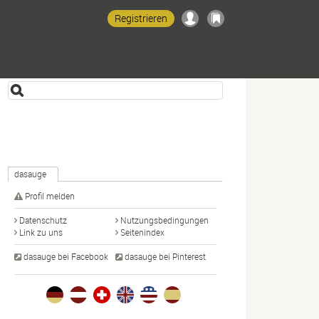
Registrieren
dasauge
Profil melden
Datenschutz
Nutzungsbedingungen
Link zu uns
Seitenindex
dasauge bei Facebook
dasauge bei Pinterest