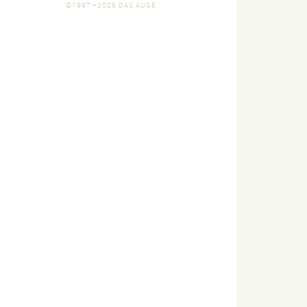
©1997—2026 DAS AUGE