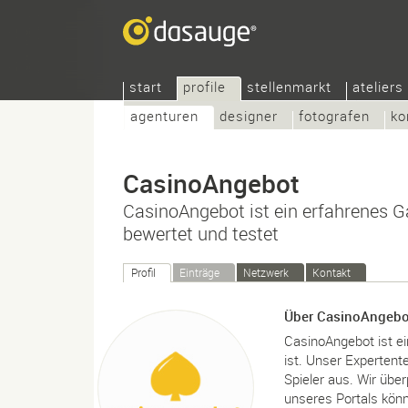
start
profile
stellenmarkt
ateliers
agenturen
designer
fotografen
ko
CasinoAngebot
CasinoAngebot ist ein erfahrenes G
bewertet und testet
Profil
Einträge
Netzwerk
Kontakt
Über CasinoAngebo
CasinoAngebot ist e
ist. Unser Expertent
Spieler aus. Wir übe
unseres Portals könne