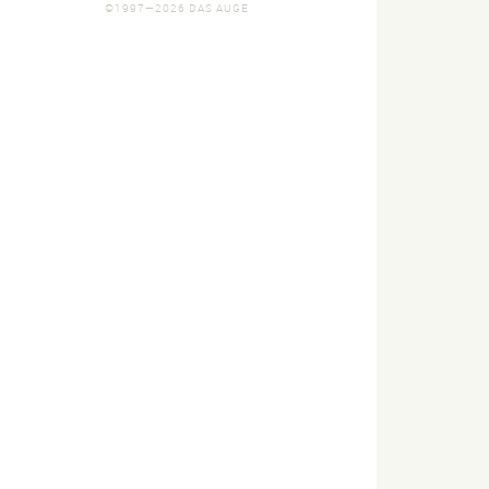
©1997—2026 DAS AUGE