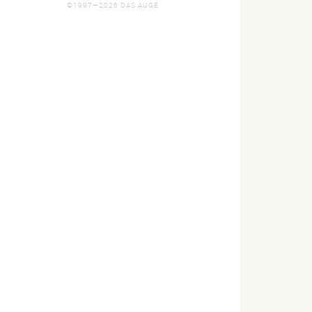
©1997—2026 DAS AUGE