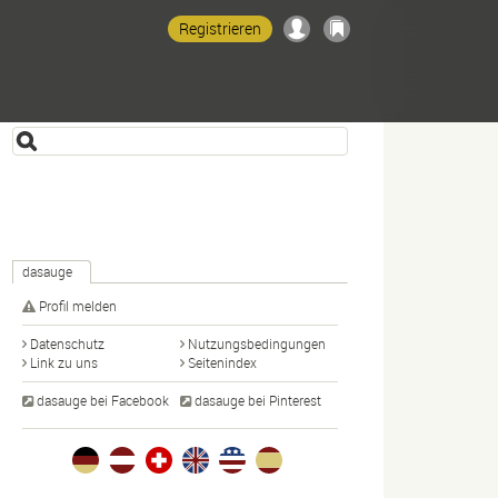
Registrieren
dasauge
Profil melden
Datenschutz
Nutzungsbedingungen
Link zu uns
Seitenindex
dasauge bei Facebook
dasauge bei Pinterest