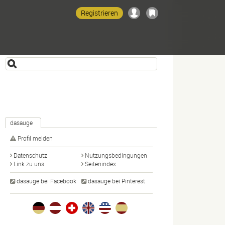
Registrieren
dasauge
Profil melden
Datenschutz
Nutzungsbedingungen
Link zu uns
Seitenindex
dasauge bei Facebook
dasauge bei Pinterest