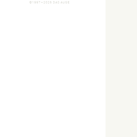
©1997—2026 DAS AUGE