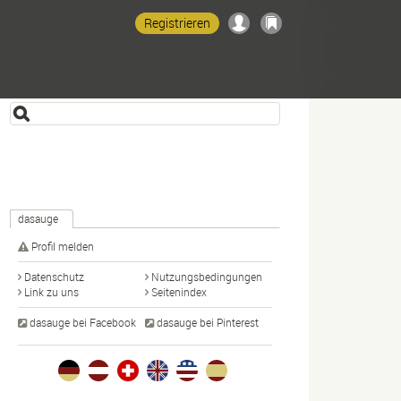
Registrieren
dasauge
Profil melden
Datenschutz
Nutzungsbedingungen
Link zu uns
Seitenindex
dasauge bei Facebook
dasauge bei Pinterest