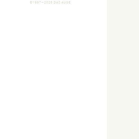
©1997—2026 DAS AUGE