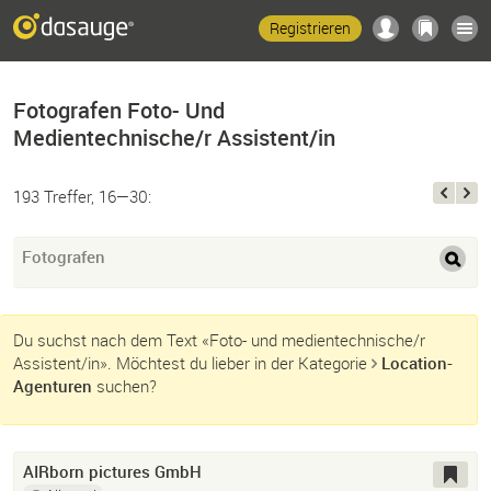
Registrieren
Fotografen Foto- Und
Medientechnische/r Assistent/in
193 Treffer, 16—30:
Fotografen
Du suchst nach dem Text «Foto- und medientechnische/r
Assistent/in». Möchtest du lieber in der Kategorie
Location-
Agenturen
suchen?
AIRborn pictures GmbH