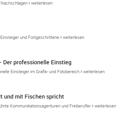
d Nachschlagen
weiterlesen
Einsteiger und Fortgeschrittene
weiterlesen
Der professionelle Einstieg
nelle Einsteiger im Grafik- und Fotobereich
weiterlesen
t und mit Fischen spricht
führte Kommunikationsagenturen und Freiberufler
weiterlesen