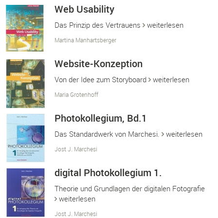
Web Usability
Das Prinzip des Vertrauens
weiterlesen
Martina Manhartsberger
Website-Konzeption
Von der Idee zum Storyboard
weiterlesen
Maria Grotenhoff
Photokollegium, Bd.1
Das Standardwerk von Marchesi.
weiterlesen
Jost J. Marchesi
digital Photokollegium 1.
Theorie und Grundlagen der digitalen Fotografie
weiterlesen
Jost J. Marchesi