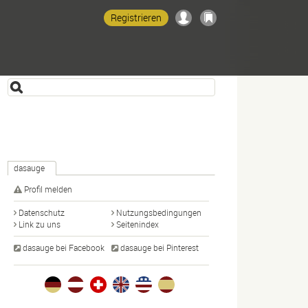
Registrieren
dasauge
Profil melden
Datenschutz
Nutzungsbedingungen
Link zu uns
Seitenindex
dasauge bei Facebook
dasauge bei Pinterest