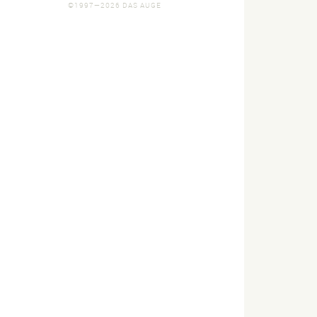
©1997—2026 DAS AUGE