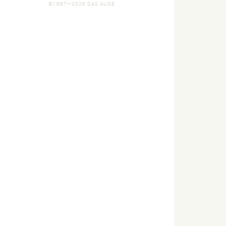
©1997—2026 DAS AUGE