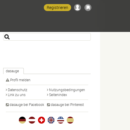
Registrieren
dasauge
Profil melden
Datenschutz
Nutzungsbedingungen
Link zu uns
Seitenindex
dasauge bei Facebook
dasauge bei Pinterest