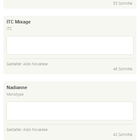
53 Schnitte
ITC Mixage
ITC
Gestalter:
Aldo Novarese
46 Schnitte
Nadianne
Monotype
Gestalter:
Aldo Novarese
42 Schnitte