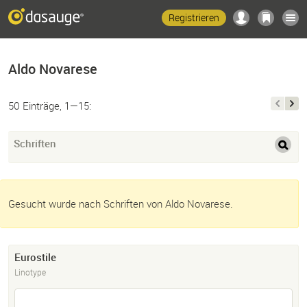
Registrieren
Aldo Novarese
50 Einträge, 1—15:
Schriften
Gesucht wurde nach Schriften von Aldo Novarese.
Eurostile
Linotype