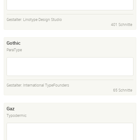
Gestalter:
Linotype Design Studio
401 Schnitte
Gothic
ParaType
Gestalter:
International TypeFounders
65 Schnitte
Gaz
Typodermic