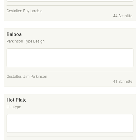
Gestalter:
Ray Larabie
44 Schnitte
Balboa
Parkinson Type Design
Gestalter:
Jim Parkinson
41 Schnitte
Hot Plate
Linotype