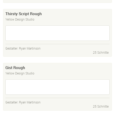
Thirsty Script Rough
Yellow Design Studio
Gestalter:
Ryan Martinson
25 Schnitte
Gist Rough
Yellow Design Studio
Gestalter:
Ryan Martinson
25 Schnitte