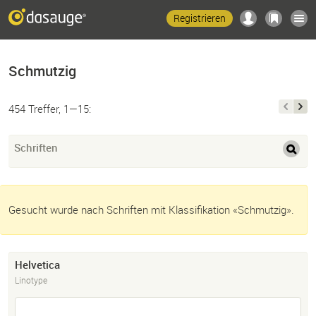
Registrieren
Schmutzig
454 Treffer, 1—15:
Schriften
Gesucht wurde nach Schriften mit Klassifikation «Schmutzig».
Helvetica
Linotype