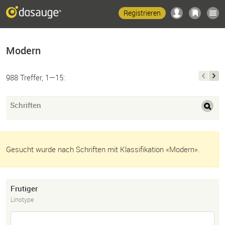
Registrieren
Modern
988 Treffer, 1—15:
Schriften
Gesucht wurde nach Schriften mit Klassifikation «Modern».
Frutiger
Linotype