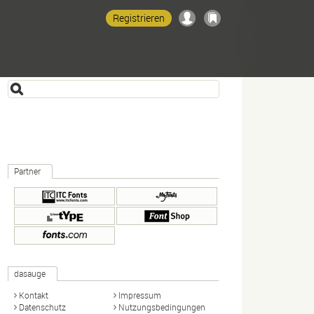
Registrieren
Partner
dasauge
Kontakt
Impressum
Datenschutz
Nutzungsbedingungen