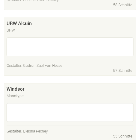
58 Schnitte
URW Alcuin
URW
Gestalter:
Gudrun Zapf von Hesse
57 Schnitte
Windsor
Monotype
Gestalter:
Eleisha Pechey
55 Schnitte