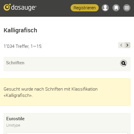
Registrieren
Kalligrafisch
1’034 Treffer, 1—15:
Schriften
Gesucht wurde nach Schriften mit Klassifikation
«Kalligrafisch».
Eurostile
Linotype