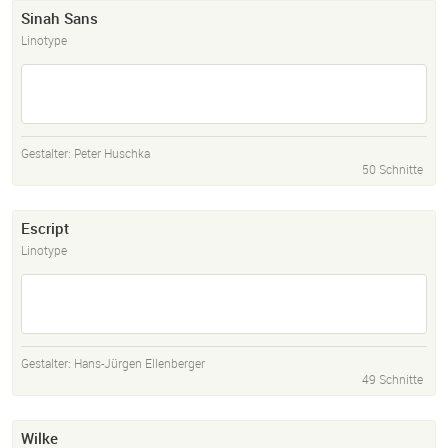
Sinah Sans
Linotype
Gestalter:
Peter Huschka
50 Schnitte
Escript
Linotype
Gestalter:
Hans-Jürgen Ellenberger
49 Schnitte
Wilke